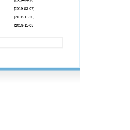
[2019-04-18]
[2019-03-07]
[2018-11-20]
[2018-11-05]