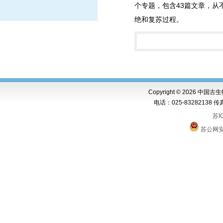
个专题，包含43篇文章，
绝和复苏过程。
Copyright ©
2026 中国古
电话：025-83282138 传真：0
苏I
苏公网安备