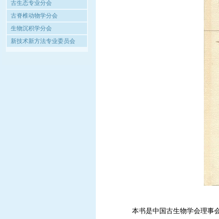
古生态专业分会
古脊椎动物学分会
生物沉积学分会
新技术新方法专业委员会
本书是中国古生物学会理事会