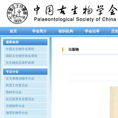
首页
学会简介
组织机构
学会沿革
历
规章条例
中国古生物学会章程
出版物
国际古生物学协会章程
古生物化石保护条例
专业分会
古无脊椎动物学分会
科普工作委员会
孢粉学分会
化石藻类专业委员会
古植物学分会
地球生物学分会