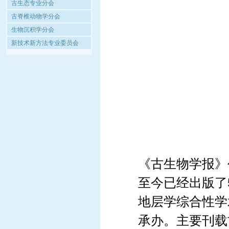
古生态专业分会
古脊椎动物学分会
生物沉积学分会
新技术新方法专业委员会
《古生物学报》
至今已经出版了
地层学综合性学
承办。主要刊载