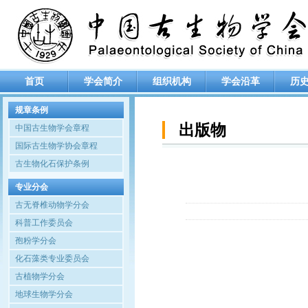
首页
学会简介
组织机构
学会沿革
历
规章条例
出版物
中国古生物学会章程
国际古生物学协会章程
古生物化石保护条例
专业分会
古无脊椎动物学分会
科普工作委员会
孢粉学分会
化石藻类专业委员会
古植物学分会
地球生物学分会