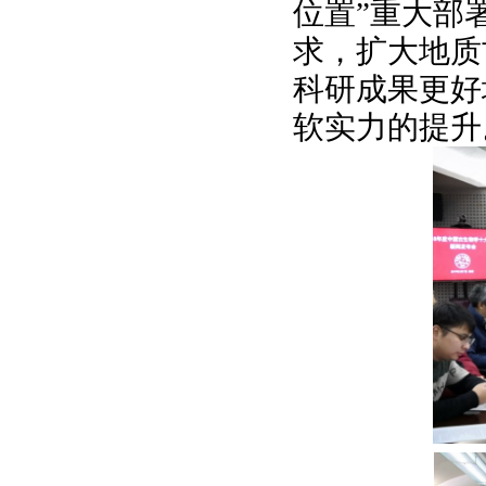
位置”重大部
求，扩大地质
科研成果更好
软实力的提升