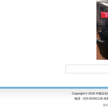
Copyright ©
2026 中国古
电话：025-83282138 传真：0
苏I